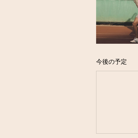
今後の予定