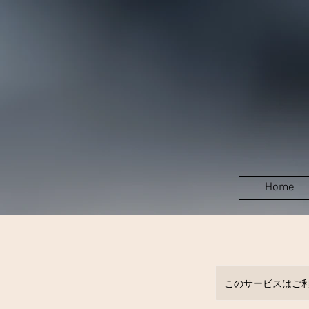
Home
このサービスはご