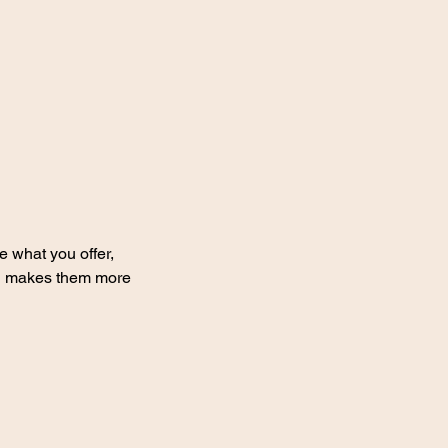
e what you offer,
and makes them more