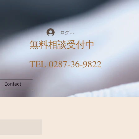
ログイン
無料相談受付中
​TEL 0287-36-9822
Contact