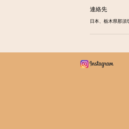
連絡先
日本、栃木県那須